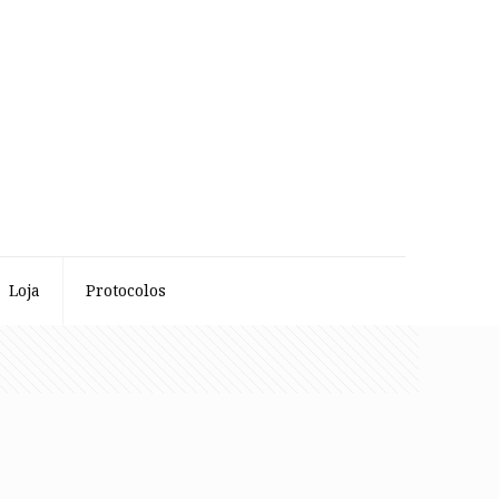
Loja
Protocolos