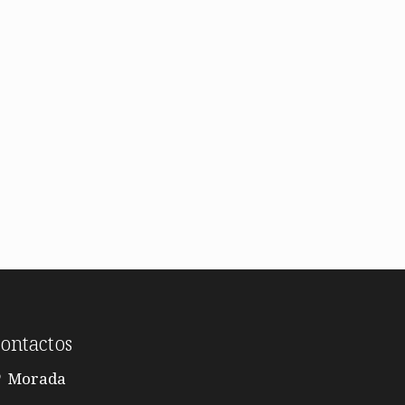
ontactos
Morada