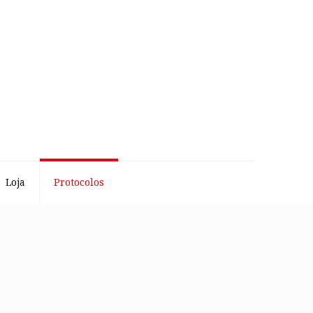
Loja
Protocolos