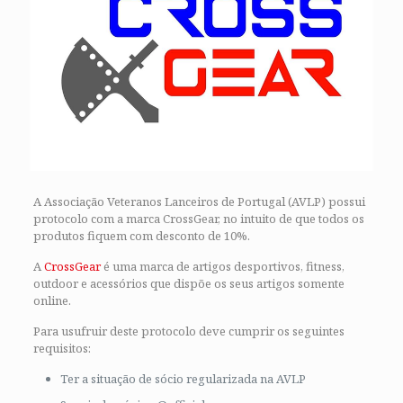
A Associação Veteranos Lanceiros de Portugal (AVLP) possui
protocolo com a marca CrossGear, no intuito de que todos os
produtos fiquem com desconto de 10%.
A
CrossGear
é uma marca de artigos desportivos, fitness,
outdoor e acessórios que dispõe os seus artigos somente
online.
Para usufruir deste protocolo deve cumprir os seguintes
requisitos:
Ter a situação de sócio regularizada na AVLP