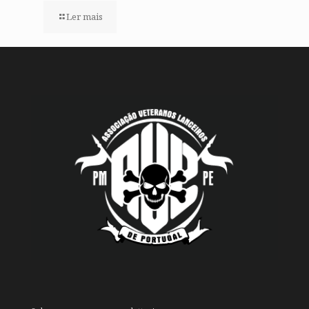
Ler mais