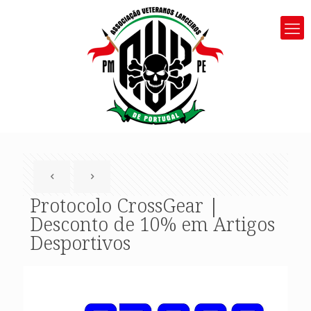
Protocolo CrossGear |
Desconto de 10% em Artigos
Desportivos