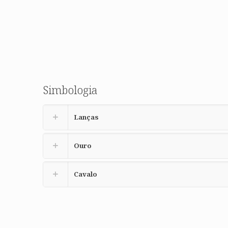
Simbologia
Lanças
Ouro
Cavalo