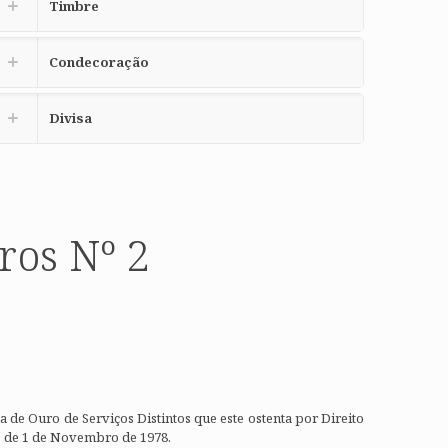
Timbre
Condecoração
Divisa
ros Nº 2
de Ouro de Serviços Distintos que este ostenta por Direito
e) de 1 de Novembro de 1978.