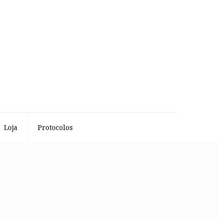
Loja
Protocolos