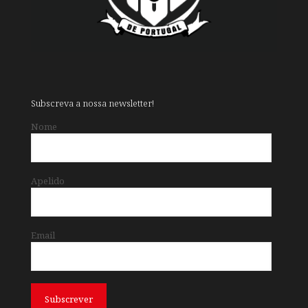
Subscreva a nossa newsletter!
Nome
Apelido
Email