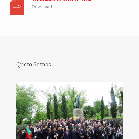
Download
Quem Somos