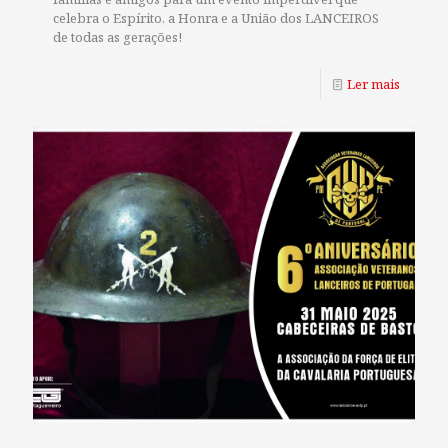
celebra o Espírito, a Honra e a União dos LANCEIROS
de todas as gerações!
Ler mais