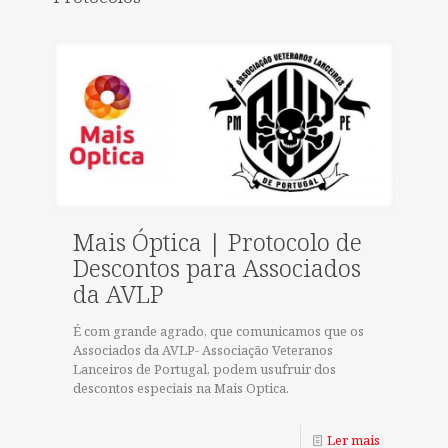
Mais Óptica | Protocolo de
Descontos para Associados
da AVLP
É com grande agrado, que comunicamos que os
Associados da AVLP- Associação Veteranos
Lanceiros de Portugal, podem usufruir dos
descontos especiais na Mais Optica.
Ler mais