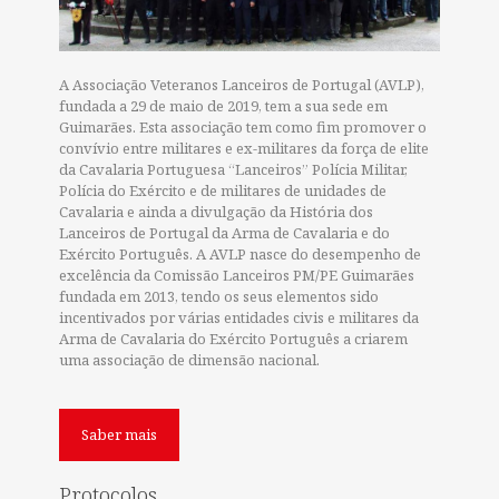
A Associação Veteranos Lanceiros de Portugal (AVLP),
fundada a 29 de maio de 2019, tem a sua sede em
Guimarães. Esta associação tem como fim promover o
convívio entre militares e ex-militares da força de elite
da Cavalaria Portuguesa “Lanceiros” Polícia Militar,
Polícia do Exército e de militares de unidades de
Cavalaria e ainda a divulgação da História dos
Lanceiros de Portugal da Arma de Cavalaria e do
Exército Português. A AVLP nasce do desempenho de
excelência da Comissão Lanceiros PM/PE Guimarães
fundada em 2013, tendo os seus elementos sido
incentivados por várias entidades civis e militares da
Arma de Cavalaria do Exército Português a criarem
uma associação de dimensão nacional.
Saber mais
Protocolos