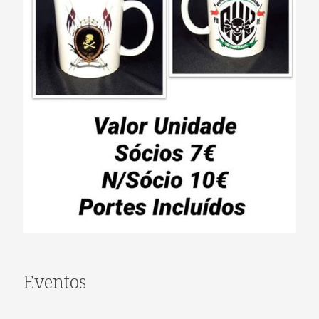
Eventos