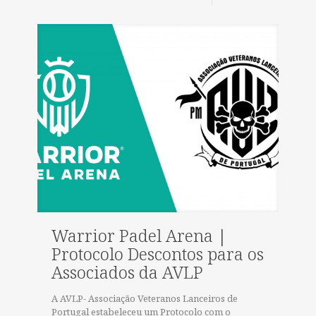
Warrior Padel Arena |
Protocolo Descontos para os
Associados da AVLP
A AVLP- Associação Veteranos Lanceiros de
Portugal estabeleceu um Protocolo com o