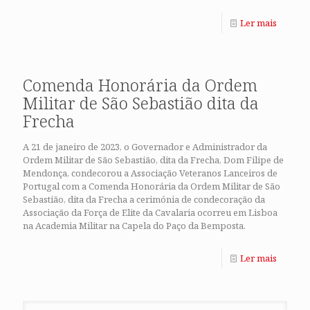
Ler mais
Comenda Honorária da Ordem
Militar de São Sebastião dita da
Frecha
A 21 de janeiro de 2023, o Governador e Administrador da
Ordem Militar de São Sebastião, dita da Frecha, Dom Filipe de
Mendonça, condecorou a Associação Veteranos Lanceiros de
Portugal com a Comenda Honorária da Ordem Militar de São
Sebastião, dita da Frecha a cerimónia de condecoração da
Associação da Força de Elite da Cavalaria ocorreu em Lisboa
na Academia Militar na Capela do Paço da Bemposta.
Ler mais