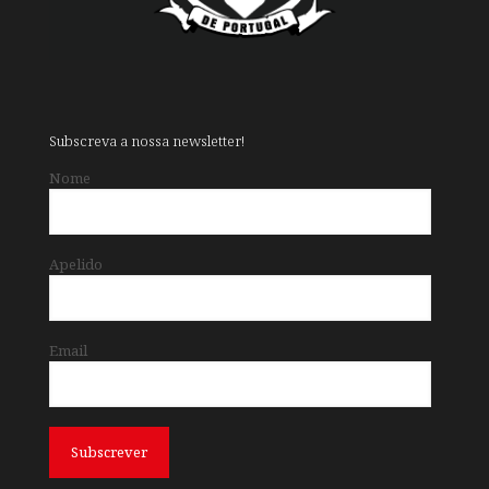
Subscreva a nossa newsletter!
Nome
Apelido
Email