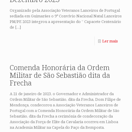
Organizado pela Associação Veteranos Lanceiros de Portugal
sediada em Guimarães o 9º Convívio Nacional Natal Lanceiros
PM/PE 2023 integrou a apresentação do ” Capacete Centenário
de
[…]
Ler mais
Comenda Honorária da Ordem
Militar de São Sebastião dita da
Frecha
A 21 de janeiro de 2023, o Governador e Administrador da
Ordem Militar de São Sebastião, dita da Frecha, Dom Filipe de
Mendonça, condecorou a Associação Veteranos Lanceiros de
Portugal com a Comenda Honorária da Ordem Militar de São
Sebastião, dita da Frecha a cerimónia de condecoração da
Associação da Força de Elite da Cavalaria ocorreu em Lisboa
na Academia Militar na Capela do Paço da Bemposta.