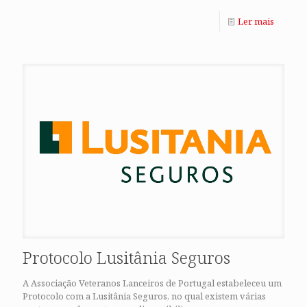
Ler mais
Protocolo Lusitânia Seguros
A Associação Veteranos Lanceiros de Portugal estabeleceu um
Protocolo com a Lusitânia Seguros, no qual existem várias