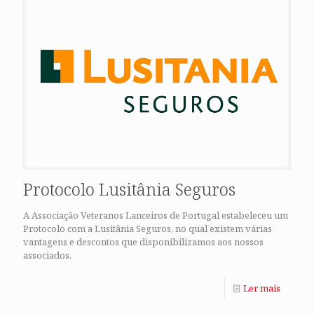
Protocolo Lusitânia Seguros
A Associação Veteranos Lanceiros de Portugal estabeleceu um
Protocolo com a Lusitânia Seguros, no qual existem várias
vantagens e descontos que disponibilizamos aos nossos
associados.
Ler mais