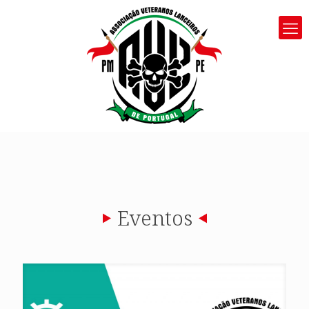
Eventos