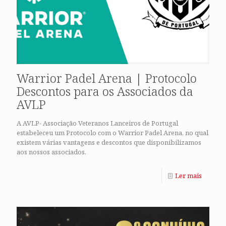
Warrior Padel Arena | Protocolo
Descontos para os Associados da
AVLP
A AVLP- Associação Veteranos Lanceiros de Portugal
estabeleceu um Protocolo com o Warrior Padel Arena, no qual
existem várias vantagens e descontos que disponibilizamos
aos nossos associados.
Ler mais