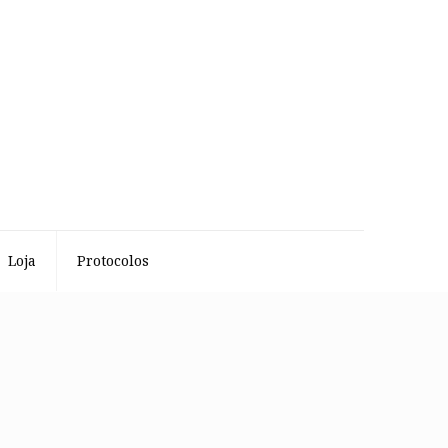
Loja
Protocolos